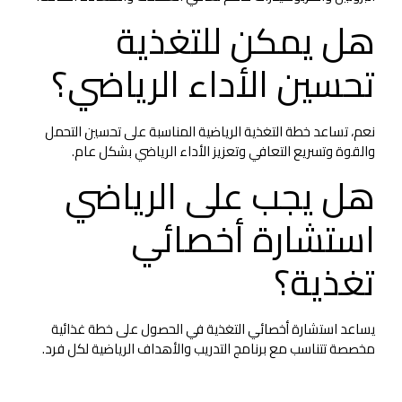
هل يمكن للتغذية
تحسين الأداء الرياضي؟
نعم، تساعد خطة التغذية الرياضية المناسبة على تحسين التحمل
والقوة وتسريع التعافي وتعزيز الأداء الرياضي بشكل عام.
هل يجب على الرياضي
استشارة أخصائي
تغذية؟
يساعد استشارة أخصائي التغذية في الحصول على خطة غذائية
مخصصة تتناسب مع برنامج التدريب والأهداف الرياضية لكل فرد.