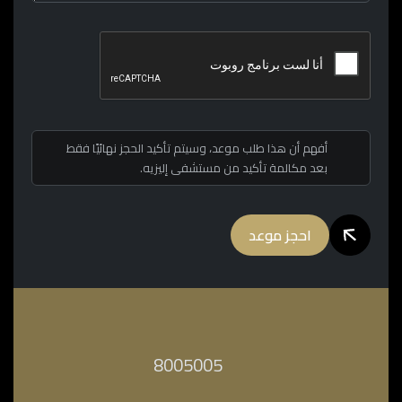
أفهم أن هذا طلب موعد، وسيتم تأكيد الحجز نهائيًا فقط
بعد مكالمة تأكيد من مستشفى إليزيه.
احجز موعد
‎8005005‎