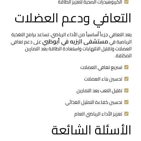
الكربوهيدرات الصحية لتعزيز الطاقة
التعافي ودعم العضلات
يعد التعافي جزءاً أساسياً من الأداء الرياضي. تساعد برامج التغذية
مستشفى اليزيه في أبوظبي
الرياضية في
على دعم تعافي
العضلات وتقليل الالتهابات واستعادة الطاقة بعد التمارين
المكثفة.
تسريع تعافي العضلات
تحسين بناء العضلات
تقليل التعب بعد التمارين
تحسين كفاءة التمثيل الغذائي
تعزيز الأداء الرياضي العام
الأسئلة الشائعة