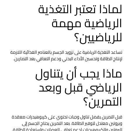
لماذا تعتبر التغذية
الرياضية مهمة
للرياضيين؟
تساعد التغذية الرياضية على تزويد الجسم بالعناصر الغذائية اللازمة
لإنتاج الطاقة وتحسين الأداء البدني ودعم التعافي بعد التمارين.
ماذا يجب أن يتناول
الرياضي قبل وبعد
التمرين؟
قبل التمرين يفضل تناول وجبات تحتوي على كربوهيدرات معقدة
وبروتين معتدل لتوفير الطاقة. بعد التمرين يحتاج الجسم إلى
البروتين والكربوهيدرات لدعم تعافي العضلات واستعادة الطاقة.