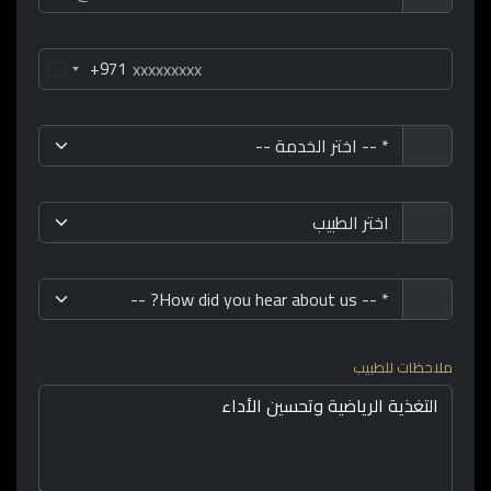
+971
ملاحظات للطبيب