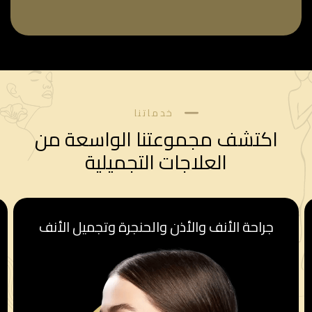
خدماتنا
اكتشف مجموعتنا الواسعة من
العلاجات التجميلية
جراحة الأنف والأذن والحنجرة وتجميل الأنف