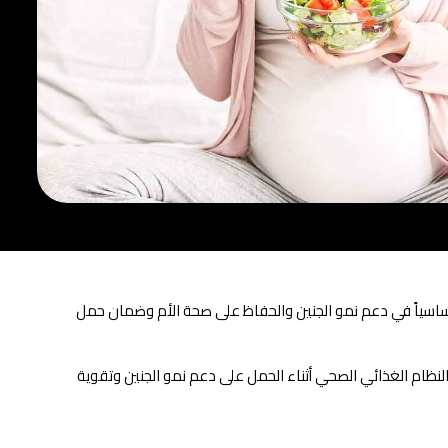
 أساسياً في دعم نمو الجنين والحفاظ على صحة الأم وضمان حمل
لنظام الغذائي الصحي أثناء الحمل على دعم نمو الجنين وتقوية