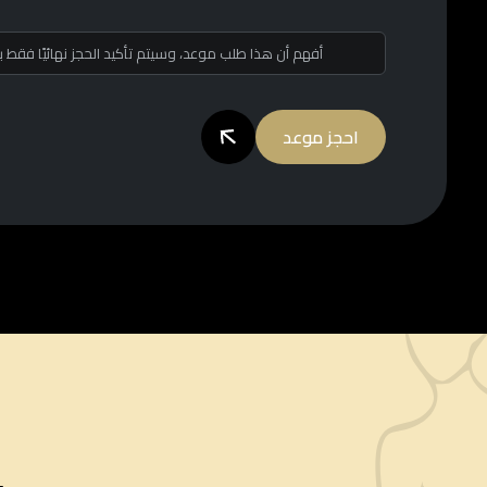
أفهم أن هذا طلب موعد، وسيتم تأكيد الحجز نهائيًا فقط
احجز موعد