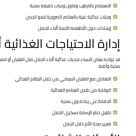
الاهتمام بالترطيب وتناول وجبات خفيفة صحية
وجبات غذائية غنية بالعناصر الضرورية لنمو الجنين
إرشادات حول الأطعمة الآمنة أثناء الحمل
إدارة الاحتياجات الغذائية 
قد تواجه بعض النساء تحديات غذائية أثناء الحمل مثل الغثيان أو ف
صحية وآمنة.
التعامل مع الغثيان الصباحي من خلال النظام الغذائي
الوقاية من نقص العناصر الغذائية
الحفاظ على زيادة وزن صحية
تقليل خطر الإصابة بسكري الحمل
تعزيز صحة الأم خلال الحمل