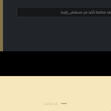
 بعد مكالمة تأكيد من مستشفى إليزيه.
خدماتنا