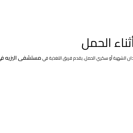
أثناء الحمل
مستشفى اليزيه في
قدان الشهية أو سكري الحمل. يقدم فريق التغذية في