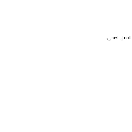
 للحمل الصحي.