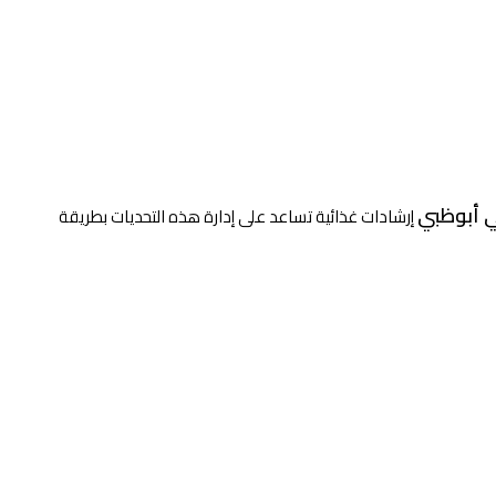
 أبوظبي
إرشادات غذائية تساعد على إدارة هذه التحديات بطريقة