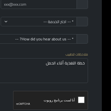
ملاحظات للطبيب