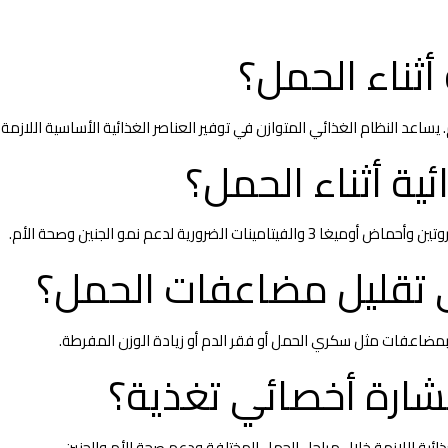
أثناء الحمل؟
يساعد النظام الغذائي المتوازن في توفير العناصر الغذائية الأساسية اللازمة
ية أثناء الحمل؟
رورية لدعم نمو الجنين وصحة الأم.
 تقليل مضاعفات الحمل؟
بمضاعفات مثل سكري الحمل أو فقر الدم أو زيادة الوزن المفرطة.
شارة أخصائي تغذية؟
ية اللازمة خلال مراحل الحمل المختلفة ودعم صحة الأم والجنين.