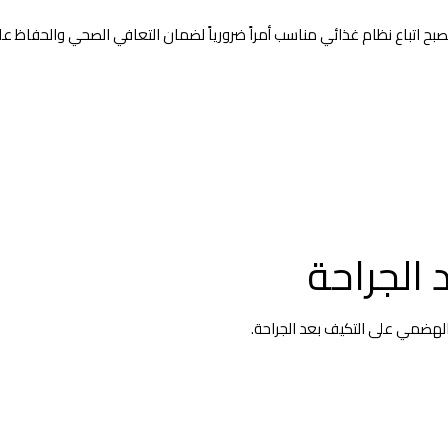
ح اتباع نظام غذائي مناسب أمراً ضرورياً لضمان التعافي الصحي والحفاظ على 
 الجراحة
 الهضمي على التكيف بعد الجراحة.