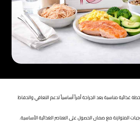
ة غذائية مناسبة بعد الجراحة أمراً أساسياً لدعم التعافي والحفاظ
وجبات المتوازنة مع ضمان الحصول على العناصر الغذائية الأساسية.