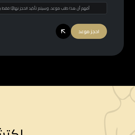
أفهم أن هذا طلب موعد، وسيتم تأكيد الحجز نهائيًا فقط
احجز موعد
اكتش