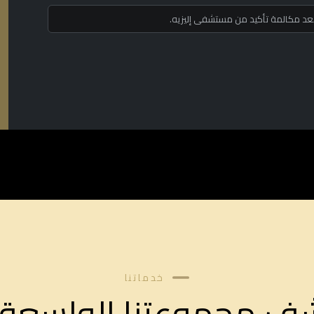
 بعد مكالمة تأكيد من مستشفى إليزيه.
خدماتنا
ف مجموعتنا الواسعة