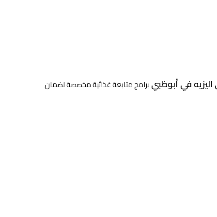
يزيه في أبوظبي
برامج متابعة غذائية مخصصة لضمان