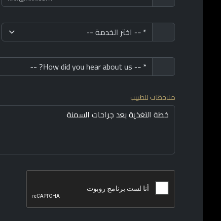
ملاحظات للطبيب