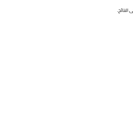
النتائج.