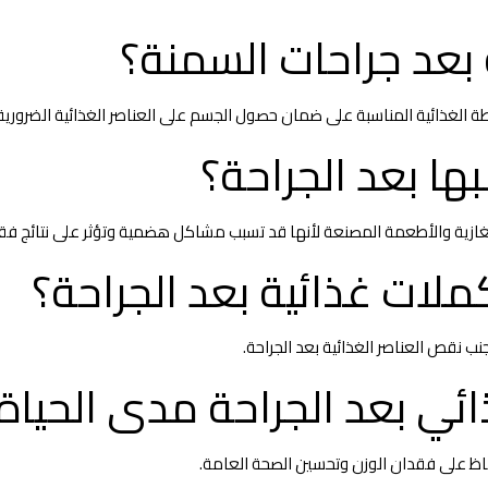
 بعد جراحات السمنة؟
خطة الغذائية المناسبة على ضمان حصول الجسم على العناصر الغذائية الضرو
ها بعد الجراحة؟
لغازية والأطعمة المصنعة لأنها قد تسبب مشاكل هضمية وتؤثر على نتائج فقد
لات غذائية بعد الجراحة؟
ب نقص العناصر الغذائية بعد الجراحة.
ائي بعد الجراحة مدى الحياة
اظ على فقدان الوزن وتحسين الصحة العامة.