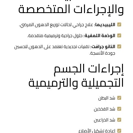
والإجراءات المتخصصة
الليبيديما:
علاج جراحي لحالات توزيع الدهون المرضي.
الوذمة اللمفية:
حلول جراحية وترميمية متقدمة.
النانو جرافت:
تقنيات تجديدية تعتمد على الدهون لتحسين
جودة الأنسجة.
إجراءات الجسم
التجميلية والترميمية
شد البطن
شد الفخذين
شد الذراعين
إعادة تشكيل الأضلاع