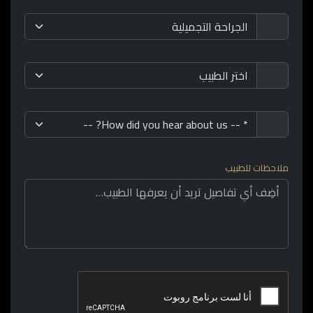
ملاحظات للطبيب