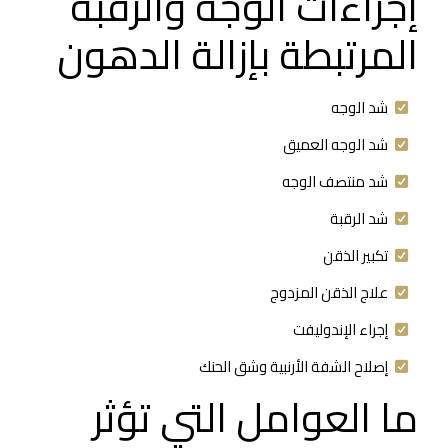
إجراءات الوجه والرقبة
المرتبطة بإزالة الدهون
شد الوجه
شد الوجه العميق
شد منتصف الوجه
شد الرقبة
تكبير الذقن
علاج الذقن المزدوج
إجراء الإندوليفت
إصلاح الشفة الأرنبية وشق الحنك
ما العوامل التي تؤثر