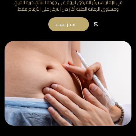
في الإمارات، يركّز المرضى اليوم على جودة النتائج، خبرة الجراح،
ومستوى الرعاية الطبية أكثر من التركيز على الأرقام فقط.
احجز موعد